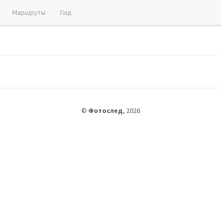
Маршруты
Гид
©
Фотослед
,
2026